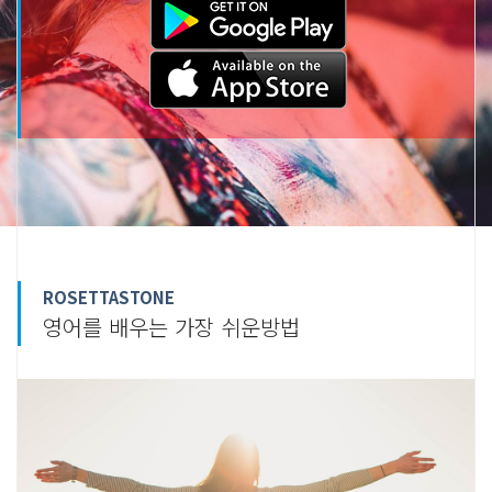
ROSETTASTONE
영어를 배우는 가장 쉬운방법