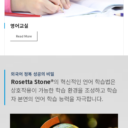
영어교실
Read More
외국어 정복 성공의 비밀
Rosetta Stone®
의 혁신적인 언어 학습법은
상호작용이 가능한 학습 환경을 조성하고 학습
자 본연의 언어 학습 능력을 자극합니다.