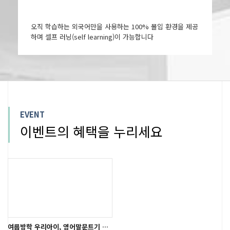
오직 학습하는 외국어만을 사용하는 100% 몰입 환경을 제공
하며 셀프 러닝(self learning)이 가능합니다
EVENT
이벤트의 혜택을 누리세요
여름방학 우리아이, 영어말문트기 시작!