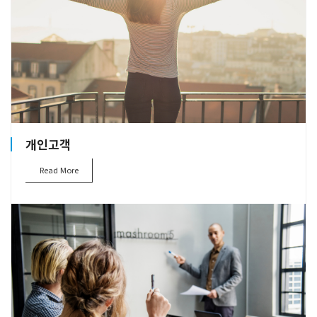
개인고객
Read More