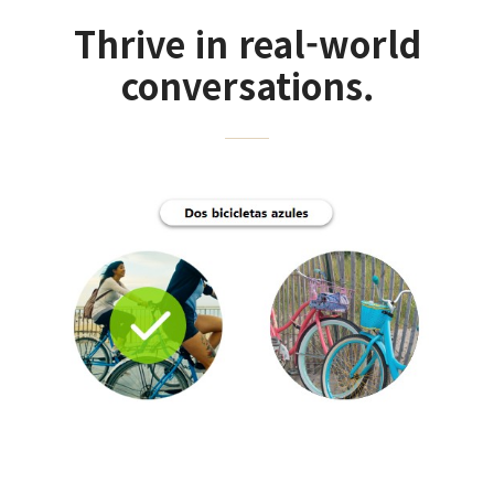
Thrive in real-world
conversations.