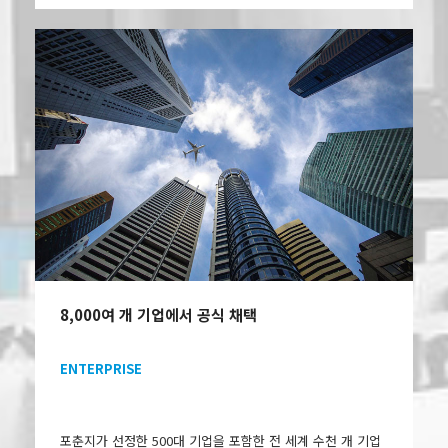
8,000여 개 기업에서 공식 채택
ENTERPRISE
포춘지가 선정한 500대 기업을 포함한 전 세계 수천 개 기업