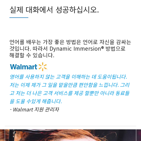
실제 대화에서 성공하십시오.
언어를 배우는 가장 좋은 방법은 언어로 자신을 감싸는
것입니다. 따라서 Dynamic Immersion® 방법으로
해결할 수 있습니다.
영어를 사용하지 않는 고객을 이해하는 데 도움이됩니다.
저는 이제 제가 그 일을 맡을만큼 편안함을 느낍니다. 그리
고 저는 더 나은 고객 서비스를 제공 할뿐만 아니라 동료들
을 도울 수있게 해줍니다.
- Walmart 지원 관리자