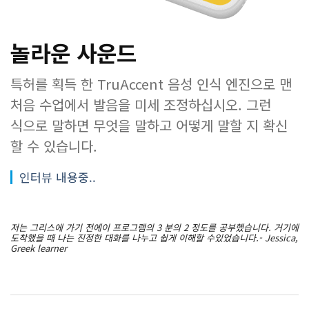
놀라운 사운드
특허를 획득 한 TruAccent 음성 인식 엔진으로 맨
처음 수업에서 발음을 미세 조정하십시오. 그런
식으로 말하면 무엇을 말하고 어떻게 말할 지 확신
할 수 있습니다.
인터뷰 내용중..
저는 그리스에 가기 전에이 프로그램의 3 분의 2 정도를 공부했습니다. 거기에
도착했을 때 나는 진정한 대화를 나누고 쉽게 이해할 수있었습니다.- Jessica,
Greek learner