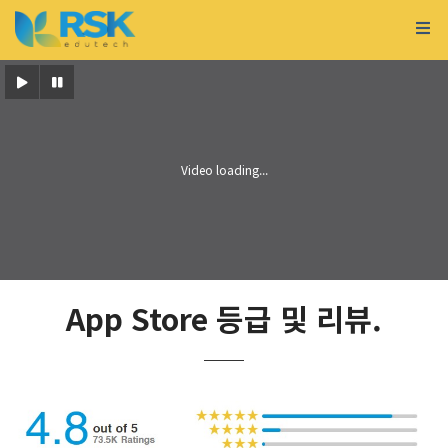
App Store 등급 및 리뷰.