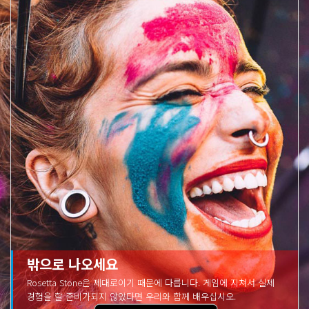
밖으로 나오세요
Rosetta Stone은 제대로이기 때문에 다릅니다. 게임에 지쳐서 실제
경험을 할 준비가되지 않았다면 우리와 함께 배우십시오.