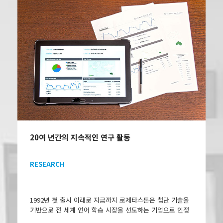
20여 년간의 지속적인 연구 활동
RESEARCH
1992년 첫 출시 이래로 지금까지 로제타스톤은 첨단 기술을
기반으로 전 세계 언어 학습 시장을 선도하는 기업으로 인정