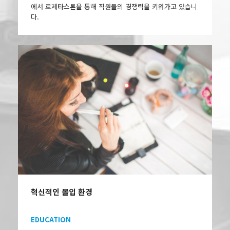
에서 로제타스톤을 통해 직원들의 경쟁력을 키워가고 있습니
다.
혁신적인 몰입 환경
EDUCATION