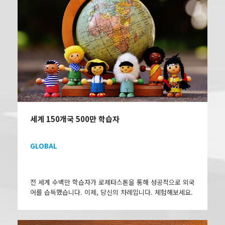
세계 150개국 500만 학습자
GLOBAL
전 세계 수백만 학습자가 로제타스톤을 통해 성공적으로 외국
어를 습득했습니다. 이제, 당신의 차례입니다. 체험해보세요.