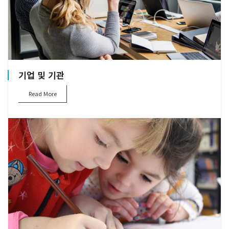
기업 및 기관
Read More