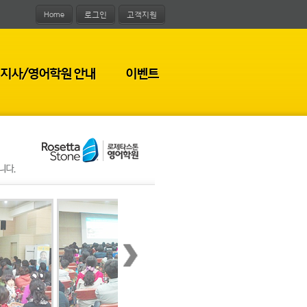
Home
로그인
고객지원
지사/영어학원 안내
이벤트