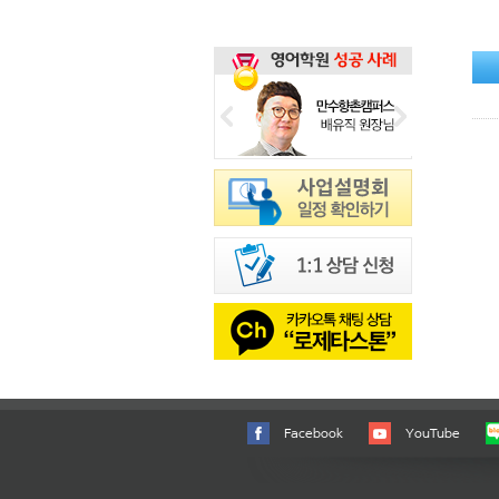
Facebook
YouTube