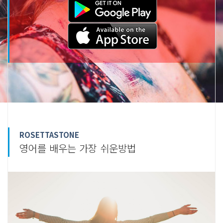
ROSETTASTONE
영어를 배우는 가장 쉬운방법