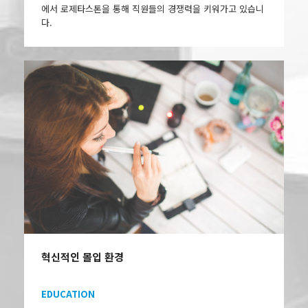
에서 로제타스톤을 통해 직원들의 경쟁력을 키워가고 있습니
다.
혁신적인 몰입 환경
EDUCATION