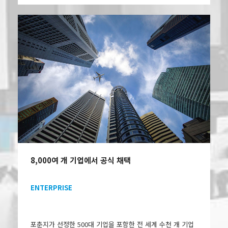
8,000여 개 기업에서 공식 채택
ENTERPRISE
포춘지가 선정한 500대 기업을 포함한 전 세계 수천 개 기업