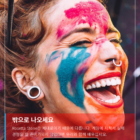
밖으로 나오세요
Rosetta Stone은 제대로이기 때문에 다릅니다. 게임에 지쳐서 실제
경험을 할 준비가되지 않았다면 우리와 함께 배우십시오.