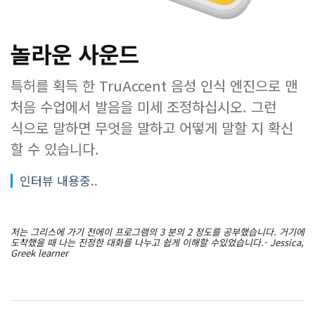
놀라운 사운드
특허를 획득 한 TruAccent 음성 인식 엔진으로 맨
처음 수업에서 발음을 미세 조정하십시오. 그런
식으로 말하면 무엇을 말하고 어떻게 말할 지 확신
할 수 있습니다.
인터뷰 내용중..
저는 그리스에 가기 전에이 프로그램의 3 분의 2 정도를 공부했습니다. 거기에
도착했을 때 나는 진정한 대화를 나누고 쉽게 이해할 수있었습니다.- Jessica,
Greek learner