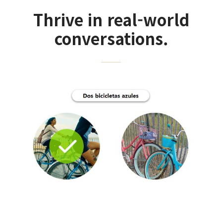
Thrive in real-world
conversations.