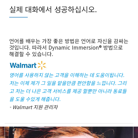
실제 대화에서 성공하십시오.
언어를 배우는 가장 좋은 방법은 언어로 자신을 감싸는
것입니다. 따라서 Dynamic Immersion® 방법으로
해결할 수 있습니다.
영어를 사용하지 않는 고객을 이해하는 데 도움이됩니다.
저는 이제 제가 그 일을 맡을만큼 편안함을 느낍니다. 그리
고 저는 더 나은 고객 서비스를 제공 할뿐만 아니라 동료들
을 도울 수있게 해줍니다.
- Walmart 지원 관리자