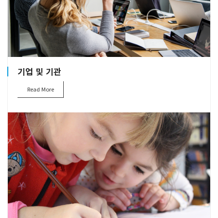
기업 및 기관
Read More