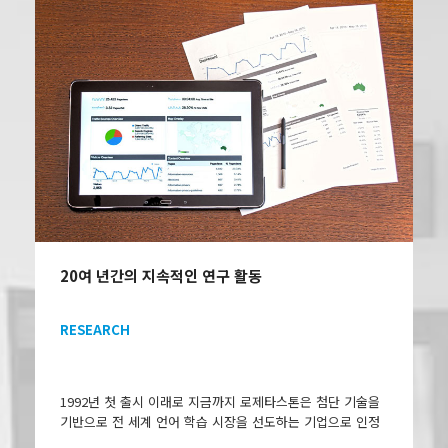
20여 년간의 지속적인 연구 활동
RESEARCH
1992년 첫 출시 이래로 지금까지 로제타스톤은 첨단 기술을
기반으로 전 세계 언어 학습 시장을 선도하는 기업으로 인정