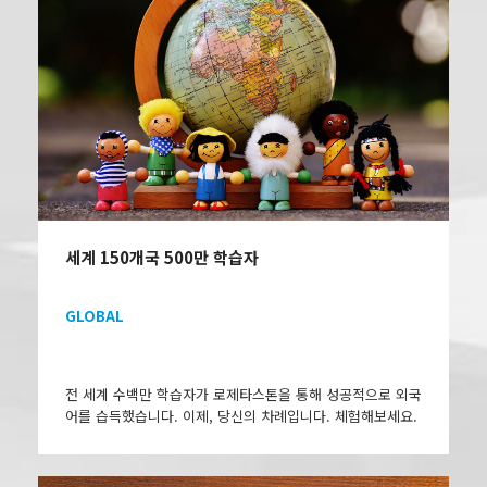
세계 150개국 500만 학습자
GLOBAL
전 세계 수백만 학습자가 로제타스톤을 통해 성공적으로 외국
어를 습득했습니다. 이제, 당신의 차례입니다. 체험해보세요.