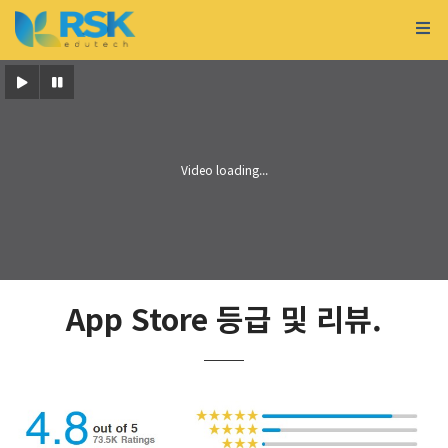
App Store 등급 및 리뷰.