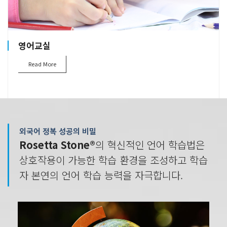
영어교실
Read More
외국어 정복 성공의 비밀
Rosetta Stone®
의 혁신적인 언어 학습법은
상호작용이 가능한 학습 환경을 조성하고 학습
자 본연의 언어 학습 능력을 자극합니다.