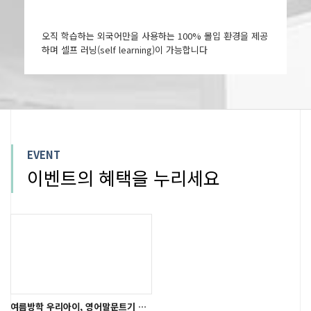
오직 학습하는 외국어만을 사용하는 100% 몰입 환경을 제공
하며 셀프 러닝(self learning)이 가능합니다
EVENT
이벤트의 혜택을 누리세요
여름방학 우리아이, 영어말문트기 시작!