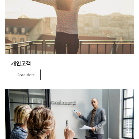
개인고객
Read More