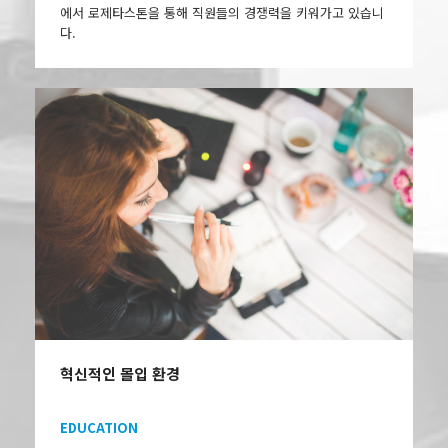
에서 로제타스톤을 통해 직원들의 경쟁력을 키워가고 있습니
다.
혁신적인 몰입 환경
EDUCATION