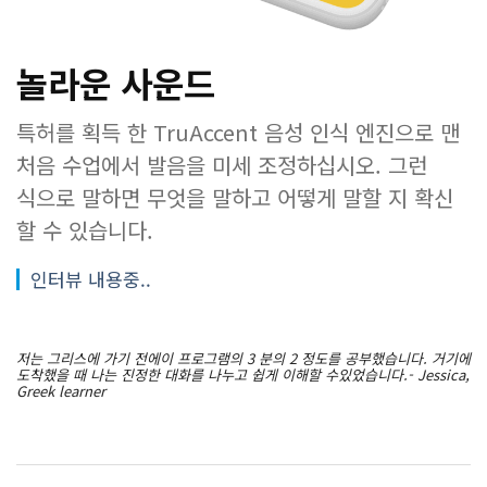
놀라운 사운드
특허를 획득 한 TruAccent 음성 인식 엔진으로 맨
처음 수업에서 발음을 미세 조정하십시오. 그런
식으로 말하면 무엇을 말하고 어떻게 말할 지 확신
할 수 있습니다.
인터뷰 내용중..
저는 그리스에 가기 전에이 프로그램의 3 분의 2 정도를 공부했습니다. 거기에
도착했을 때 나는 진정한 대화를 나누고 쉽게 이해할 수있었습니다.- Jessica,
Greek learner