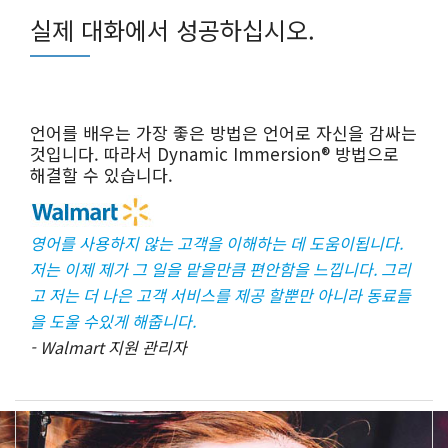
실제 대화에서 성공하십시오.
언어를 배우는 가장 좋은 방법은 언어로 자신을 감싸는
것입니다. 따라서 Dynamic Immersion® 방법으로
해결할 수 있습니다.
영어를 사용하지 않는 고객을 이해하는 데 도움이됩니다.
저는 이제 제가 그 일을 맡을만큼 편안함을 느낍니다. 그리
고 저는 더 나은 고객 서비스를 제공 할뿐만 아니라 동료들
을 도울 수있게 해줍니다.
- Walmart 지원 관리자