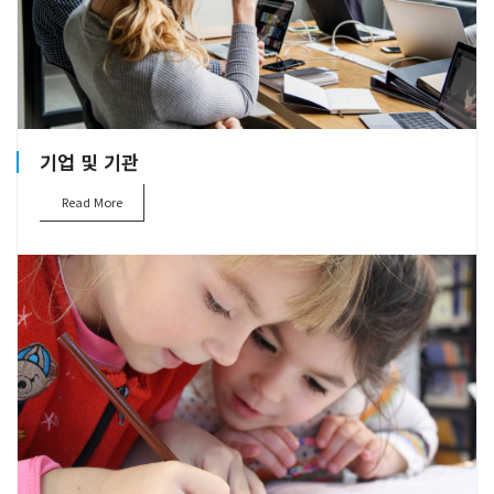
기업 및 기관
Read More