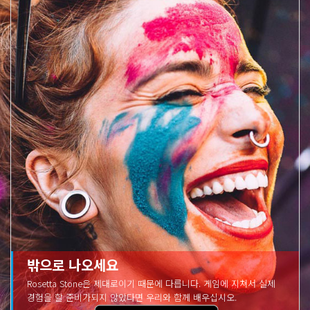
밖으로 나오세요
Rosetta Stone은 제대로이기 때문에 다릅니다. 게임에 지쳐서 실제
경험을 할 준비가되지 않았다면 우리와 함께 배우십시오.