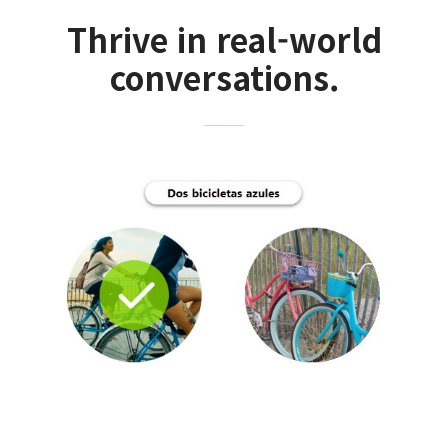
Thrive in real-world
conversations.