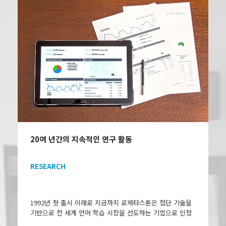
20여 년간의 지속적인 연구 활동
RESEARCH
1992년 첫 출시 이래로 지금까지 로제타스톤은 첨단 기술을
기반으로 전 세계 언어 학습 시장을 선도하는 기업으로 인정