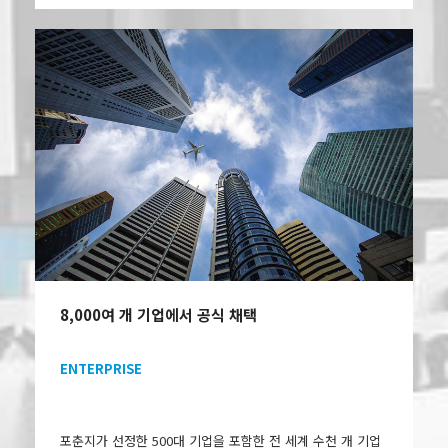
8,000여 개 기업에서 공식 채택
ENTERPRISE
포춘지가 선정한 500대 기업을 포함한 전 세계 수천 개 기업