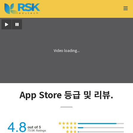
App Store 등급 및 리뷰.