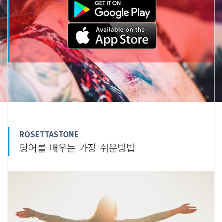
ROSETTASTONE
영어를 배우는 가장 쉬운방법