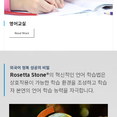
영어교실
Read More
외국어 정복 성공의 비밀
Rosetta Stone®
의 혁신적인 언어 학습법은
상호작용이 가능한 학습 환경을 조성하고 학습
자 본연의 언어 학습 능력을 자극합니다.