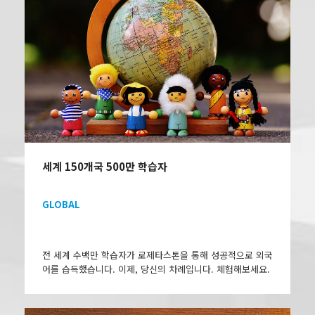
세계 150개국 500만 학습자
GLOBAL
전 세계 수백만 학습자가 로제타스톤을 통해 성공적으로 외국
어를 습득했습니다. 이제, 당신의 차례입니다. 체험해보세요.