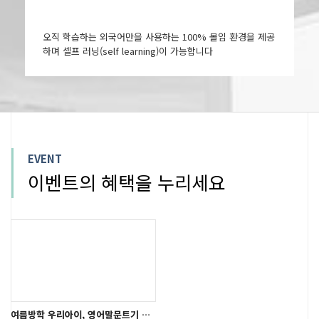
오직 학습하는 외국어만을 사용하는 100% 몰입 환경을 제공
하며 셀프 러닝(self learning)이 가능합니다
EVENT
이벤트의 혜택을 누리세요
여름방학 우리아이, 영어말문트기 시작!