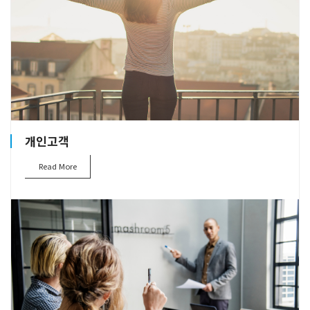
개인고객
Read More