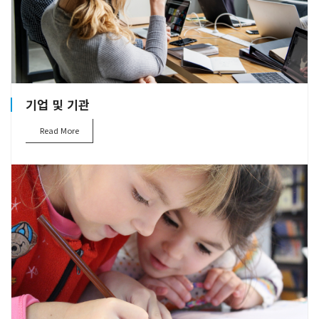
기업 및 기관
Read More