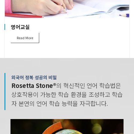
영어교실
Read More
외국어 정복 성공의 비밀
Rosetta Stone®
의 혁신적인 언어 학습법은
상호작용이 가능한 학습 환경을 조성하고 학습
자 본연의 언어 학습 능력을 자극합니다.