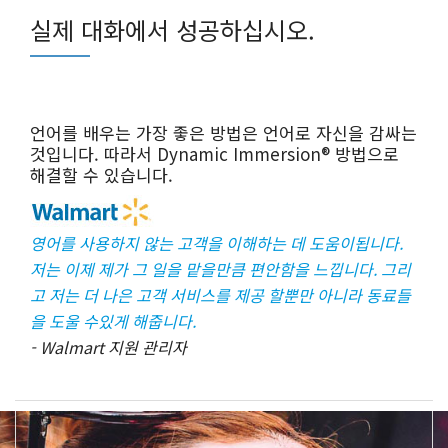
실제 대화에서 성공하십시오.
언어를 배우는 가장 좋은 방법은 언어로 자신을 감싸는
것입니다. 따라서 Dynamic Immersion® 방법으로
해결할 수 있습니다.
영어를 사용하지 않는 고객을 이해하는 데 도움이됩니다.
저는 이제 제가 그 일을 맡을만큼 편안함을 느낍니다. 그리
고 저는 더 나은 고객 서비스를 제공 할뿐만 아니라 동료들
을 도울 수있게 해줍니다.
- Walmart 지원 관리자