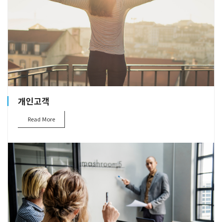
개인고객
Read More