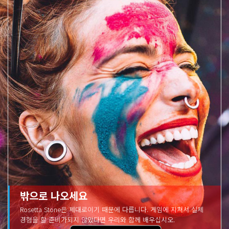
밖으로 나오세요
Rosetta Stone은 제대로이기 때문에 다릅니다. 게임에 지쳐서 실제
경험을 할 준비가되지 않았다면 우리와 함께 배우십시오.