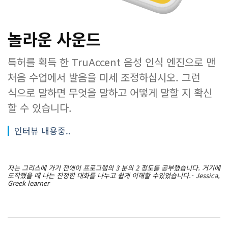
놀라운 사운드
특허를 획득 한 TruAccent 음성 인식 엔진으로 맨
처음 수업에서 발음을 미세 조정하십시오. 그런
식으로 말하면 무엇을 말하고 어떻게 말할 지 확신
할 수 있습니다.
인터뷰 내용중..
저는 그리스에 가기 전에이 프로그램의 3 분의 2 정도를 공부했습니다. 거기에
도착했을 때 나는 진정한 대화를 나누고 쉽게 이해할 수있었습니다.- Jessica,
Greek learner