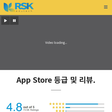
App Store 등급 및 리뷰.