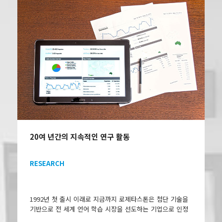
20여 년간의 지속적인 연구 활동
RESEARCH
1992년 첫 출시 이래로 지금까지 로제타스톤은 첨단 기술을
기반으로 전 세계 언어 학습 시장을 선도하는 기업으로 인정