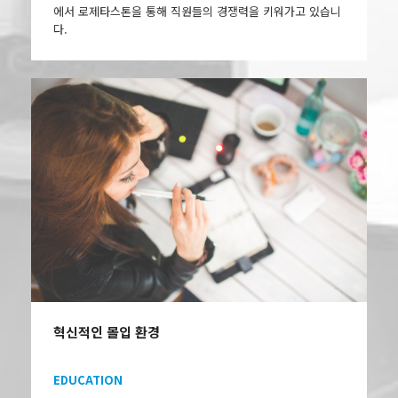
에서 로제타스톤을 통해 직원들의 경쟁력을 키워가고 있습니
다.
혁신적인 몰입 환경
EDUCATION