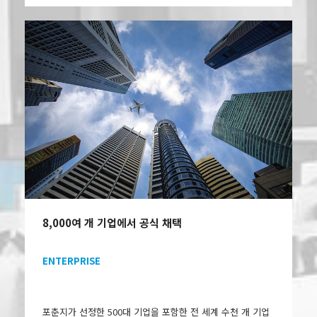
8,000여 개 기업에서 공식 채택
ENTERPRISE
포춘지가 선정한 500대 기업을 포함한 전 세계 수천 개 기업