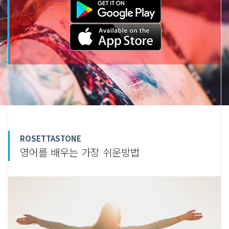
ROSETTASTONE
영어를 배우는 가장 쉬운방법