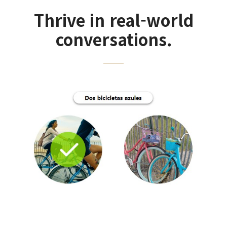
Thrive in real-world
conversations.