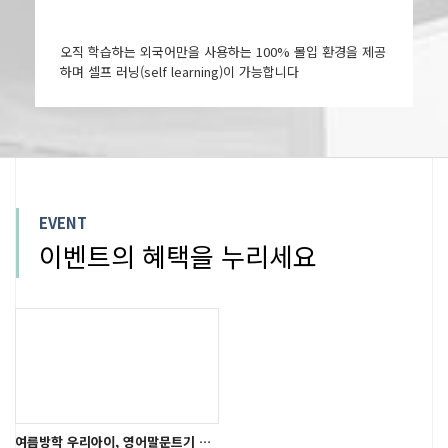
오직 학습하는 외국어만을 사용하는 100% 몰입 환경을 제공
하며 셀프 러닝(self learning)이 가능합니다
EVENT
이벤트의 혜택을 누리세요
여름방학 우리아이, 영어말문트기 시작!