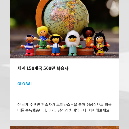
세계 150개국 500만 학습자
GLOBAL
전 세계 수백만 학습자가 로제타스톤을 통해 성공적으로 외국
어를 습득했습니다. 이제, 당신의 차례입니다. 체험해보세요.